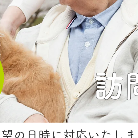
訪
希望の日時に対応いたし