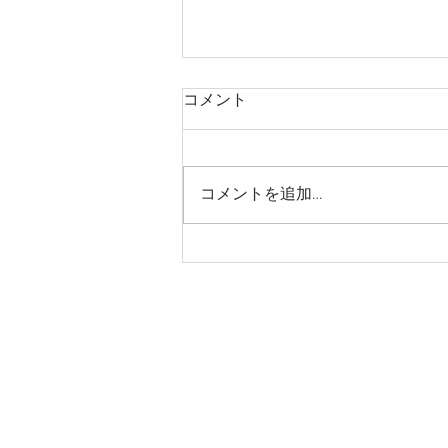
コメント
コメントを追加…
ホームページを見直し中で
す！