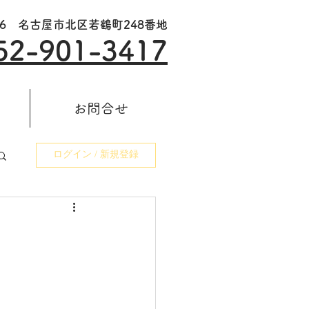
006 名古屋市北区若鶴町248番地
52-901-3417
お問合せ
ログイン / 新規登録