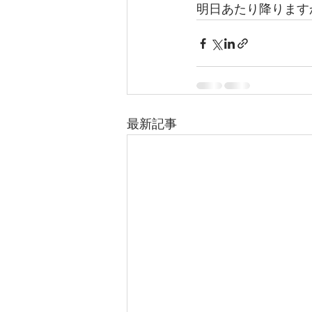
明日あたり降ります
最新記事