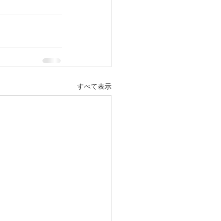
すべて表示