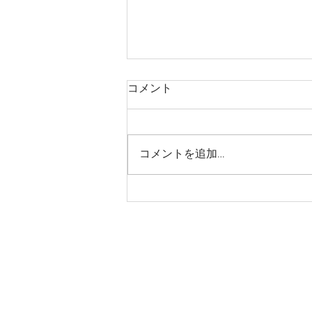
コメント
コメントを追加…
ホームページを見直し中で
す！