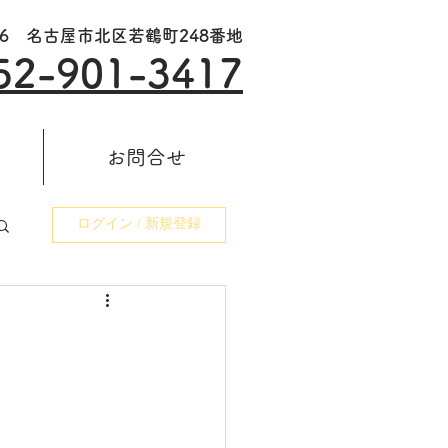
006 名古屋市北区若鶴町248番地
52-901-3417
お問合せ
ログイン / 新規登録