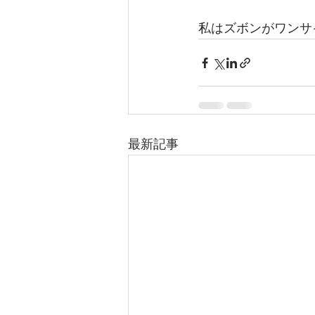
私はズボンがワンサ
最新記事