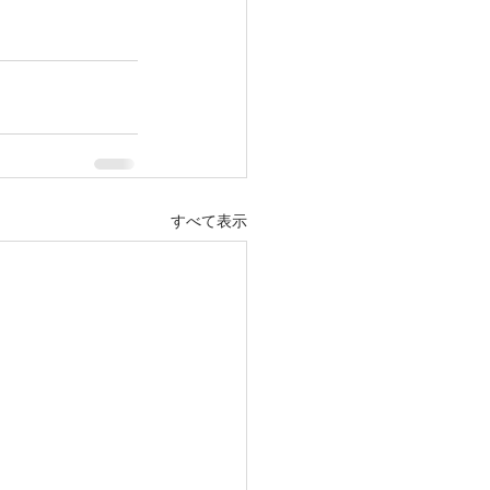
すべて表示