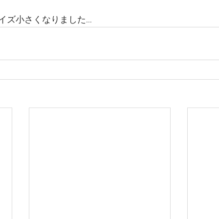
イズ小さくなりました…